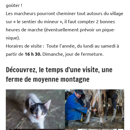
goûter !
Les marcheurs pourront cheminer tout autours du village
sur « le sentier du mineur », il faut compter 2 bonnes
heures de marche (éventuellement prévoir un pique-
nique).
Horaires de visite : Toute l’année, du lundi au samedi à
partir de
16 h 30.
Dimanche, jour de fermeture.
Découvrez, le temps d’une visite, une
ferme de moyenne montagne