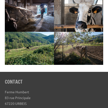
CONTACT
Ferme Humbert
83 rue Principale
67220 URBEIS