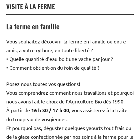
VISITE À LA FERME
La ferme en famille
Vous souhaitez découvrir la ferme en famille ou entre
amis, à votre rythme, en toute liberté ?
• Quelle quantité d’eau boit une vache par jour ?
• Comment obtient-on du foin de qualité ?
Posez nous toutes vos questions!
Vous comprendrez comment nous travaillons et pourquoi
nous avons fait le choix de l’Agriculture Bio dès 1990.
À partir de
16 h 30 / 17 h 00
, vous assisterez à la traite
du troupeau de vosgiennes.
Et pourquoi pas, déguster quelques yaourts tout frais ou
de la glace confectionnée par nos soins à la ferme pour le